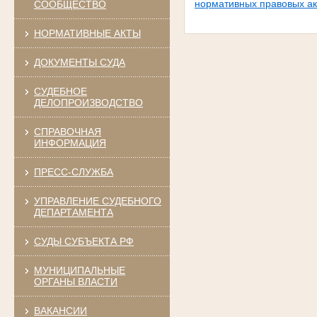
нормативных правовых ак
СООБЩЕСТВО
НОРМАТИВНЫЕ АКТЫ
ДОКУМЕНТЫ СУДА
СУДЕБНОЕ
ДЕЛОПРОИЗВОДСТВО
СПРАВОЧНАЯ
ИНФОРМАЦИЯ
ПРЕСС-СЛУЖБА
УПРАВЛЕНИЕ СУДЕБНОГО
ДЕПАРТАМЕНТА
СУДЫ СУБЪЕКТА РФ
МУНИЦИПАЛЬНЫЕ
ОРГАНЫ ВЛАСТИ
ВАКАНСИИ