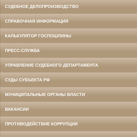
СУДЕБНОЕ ДЕЛОПРОИЗВОДСТВО
СПРАВОЧНАЯ ИНФОРМАЦИЯ
КАЛЬКУЛЯТОР ГОСПОШЛИНЫ
ПРЕСС-СЛУЖБА
УПРАВЛЕНИЕ СУДЕБНОГО ДЕПАРТАМЕНТА
СУДЫ СУБЪЕКТА РФ
МУНИЦИПАЛЬНЫЕ ОРГАНЫ ВЛАСТИ
ВАКАНСИИ
ПРОТИВОДЕЙСТВИЕ КОРРУПЦИИ