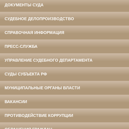
ДОКУМЕНТЫ СУДА
СУДЕБНОЕ ДЕЛОПРОИЗВОДСТВО
СПРАВОЧНАЯ ИНФОРМАЦИЯ
ПРЕСС-СЛУЖБА
УПРАВЛЕНИЕ СУДЕБНОГО ДЕПАРТАМЕНТА
СУДЫ СУБЪЕКТА РФ
МУНИЦИПАЛЬНЫЕ ОРГАНЫ ВЛАСТИ
ВАКАНСИИ
ПРОТИВОДЕЙСТВИЕ КОРРУПЦИИ