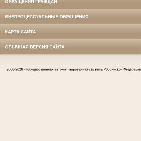
ОБРАЩЕНИЯ ГРАЖДАН
ВНЕПРОЦЕССУАЛЬНЫЕ ОБРАЩЕНИЯ
КАРТА САЙТА
ОБЫЧНАЯ ВЕРСИЯ САЙТА
2006-2026
«Государственная автоматизированная система Российской Федераци