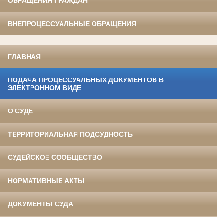
ОБРАЩЕНИЯ ГРАЖДАН
ВНЕПРОЦЕССУАЛЬНЫЕ ОБРАЩЕНИЯ
ГЛАВНАЯ
ПОДАЧА ПРОЦЕССУАЛЬНЫХ ДОКУМЕНТОВ В
ЭЛЕКТРОННОМ ВИДЕ
О СУДЕ
ТЕРРИТОРИАЛЬНАЯ ПОДСУДНОСТЬ
СУДЕЙСКОЕ СООБЩЕСТВО
НОРМАТИВНЫЕ АКТЫ
ДОКУМЕНТЫ СУДА