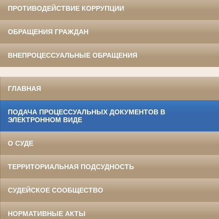
ПРОТИВОДЕЙСТВИЕ КОРРУПЦИИ
ОБРАЩЕНИЯ ГРАЖДАН
ВНЕПРОЦЕССУАЛЬНЫЕ ОБРАЩЕНИЯ
ГЛАВНАЯ
ПОДАЧА ПРОЦЕССУАЛЬНЫХ ДОКУМЕНТОВ В
ЭЛЕКТРОННОМ ВИДЕ
О СУДЕ
ТЕРРИТОРИАЛЬНАЯ ПОДСУДНОСТЬ
СУДЕЙСКОЕ СООБЩЕСТВО
НОРМАТИВНЫЕ АКТЫ