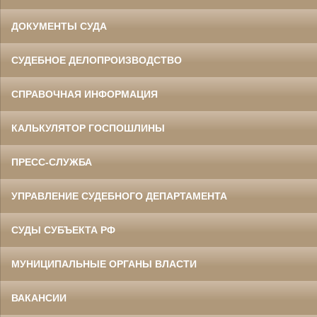
ДОКУМЕНТЫ СУДА
СУДЕБНОЕ ДЕЛОПРОИЗВОДСТВО
СПРАВОЧНАЯ ИНФОРМАЦИЯ
КАЛЬКУЛЯТОР ГОСПОШЛИНЫ
ПРЕСС-СЛУЖБА
УПРАВЛЕНИЕ СУДЕБНОГО ДЕПАРТАМЕНТА
СУДЫ СУБЪЕКТА РФ
МУНИЦИПАЛЬНЫЕ ОРГАНЫ ВЛАСТИ
ВАКАНСИИ