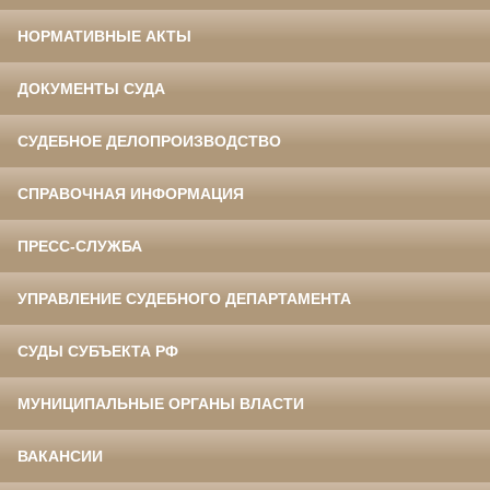
НОРМАТИВНЫЕ АКТЫ
ДОКУМЕНТЫ СУДА
СУДЕБНОЕ ДЕЛОПРОИЗВОДСТВО
СПРАВОЧНАЯ ИНФОРМАЦИЯ
ПРЕСС-СЛУЖБА
УПРАВЛЕНИЕ СУДЕБНОГО ДЕПАРТАМЕНТА
СУДЫ СУБЪЕКТА РФ
МУНИЦИПАЛЬНЫЕ ОРГАНЫ ВЛАСТИ
ВАКАНСИИ