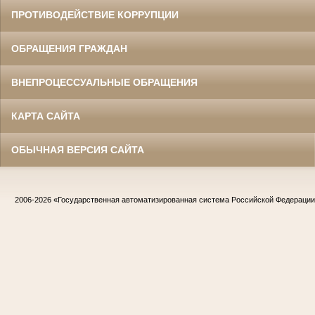
ПРОТИВОДЕЙСТВИЕ КОРРУПЦИИ
ОБРАЩЕНИЯ ГРАЖДАН
ВНЕПРОЦЕССУАЛЬНЫЕ ОБРАЩЕНИЯ
КАРТА САЙТА
ОБЫЧНАЯ ВЕРСИЯ САЙТА
2006-2026
«Государственная автоматизированная система Российской Федераци