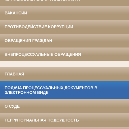
ВАКАНСИИ
ПРОТИВОДЕЙСТВИЕ КОРРУПЦИИ
ОБРАЩЕНИЯ ГРАЖДАН
ВНЕПРОЦЕССУАЛЬНЫЕ ОБРАЩЕНИЯ
ГЛАВНАЯ
ПОДАЧА ПРОЦЕССУАЛЬНЫХ ДОКУМЕНТОВ В
ЭЛЕКТРОННОМ ВИДЕ
О СУДЕ
ТЕРРИТОРИАЛЬНАЯ ПОДСУДНОСТЬ