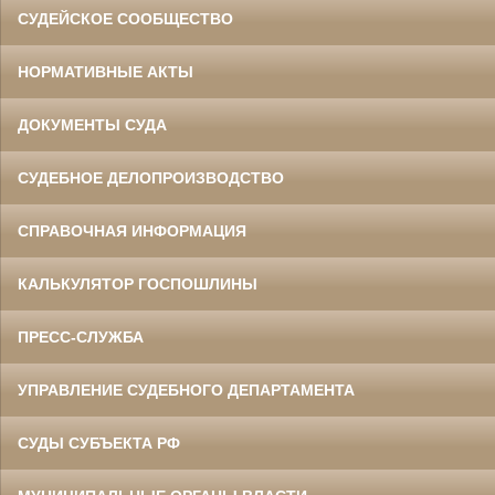
СУДЕЙСКОЕ СООБЩЕСТВО
НОРМАТИВНЫЕ АКТЫ
ДОКУМЕНТЫ СУДА
СУДЕБНОЕ ДЕЛОПРОИЗВОДСТВО
СПРАВОЧНАЯ ИНФОРМАЦИЯ
КАЛЬКУЛЯТОР ГОСПОШЛИНЫ
ПРЕСС-СЛУЖБА
УПРАВЛЕНИЕ СУДЕБНОГО ДЕПАРТАМЕНТА
СУДЫ СУБЪЕКТА РФ