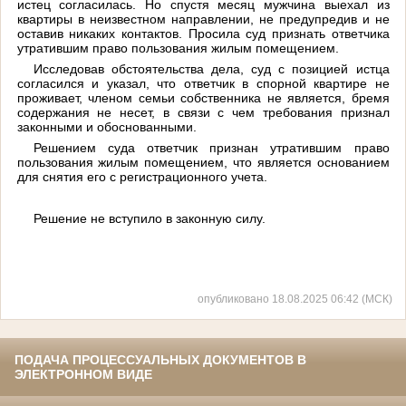
истец согласилась. Но спустя месяц мужчина выехал из
квартиры в неизвестном направлении, не предупредив и не
оставив никаких контактов. Просила суд признать ответчика
утратившим право пользования жилым помещением.
Исследовав обстоятельства дела, суд с позицией истца
согласился и указал, что ответчик в спорной квартире не
проживает, членом семьи собственника не является, бремя
содержания не несет, в связи с чем требования признал
законными и обоснованными.
Решением суда ответчик признан утратившим право
пользования жилым помещением, что является основанием
для снятия его с регистрационного учета.
Решение не вступило в законную силу.
опубликовано 18.08.2025 06:42 (МСК)
ПОДАЧА ПРОЦЕССУАЛЬНЫХ ДОКУМЕНТОВ В
ЭЛЕКТРОННОМ ВИДЕ