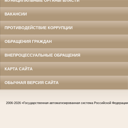
МУНИЦИПАЛЬНЫЕ ОРГАНЫ ВЛАСТИ
ВАКАНСИИ
ПРОТИВОДЕЙСТВИЕ КОРРУПЦИИ
ОБРАЩЕНИЯ ГРАЖДАН
ВНЕПРОЦЕССУАЛЬНЫЕ ОБРАЩЕНИЯ
КАРТА САЙТА
ОБЫЧНАЯ ВЕРСИЯ САЙТА
2006-2026
«Государственная автоматизированная система Российской Федераци