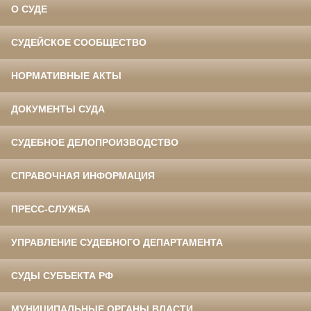
О СУДЕ
СУДЕЙСКОЕ СООБЩЕСТВО
НОРМАТИВНЫЕ АКТЫ
ДОКУМЕНТЫ СУДА
СУДЕБНОЕ ДЕЛОПРОИЗВОДСТВО
СПРАВОЧНАЯ ИНФОРМАЦИЯ
ПРЕСС-СЛУЖБА
УПРАВЛЕНИЕ СУДЕБНОГО ДЕПАРТАМЕНТА
СУДЫ СУБЪЕКТА РФ
МУНИЦИПАЛЬНЫЕ ОРГАНЫ ВЛАСТИ