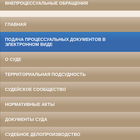
ВНЕПРОЦЕССУАЛЬНЫЕ ОБРАЩЕНИЯ
ГЛАВНАЯ
ПОДАЧА ПРОЦЕССУАЛЬНЫХ ДОКУМЕНТОВ В
ЭЛЕКТРОННОМ ВИДЕ
О СУДЕ
ТЕРРИТОРИАЛЬНАЯ ПОДСУДНОСТЬ
СУДЕЙСКОЕ СООБЩЕСТВО
НОРМАТИВНЫЕ АКТЫ
ДОКУМЕНТЫ СУДА
СУДЕБНОЕ ДЕЛОПРОИЗВОДСТВО