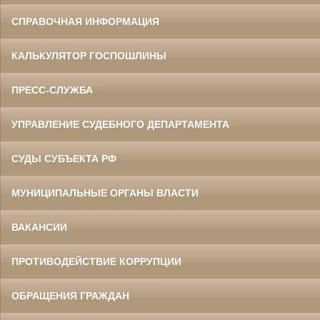
СПРАВОЧНАЯ ИНФОРМАЦИЯ
КАЛЬКУЛЯТОР ГОСПОШЛИНЫ
ПРЕСС-СЛУЖБА
УПРАВЛЕНИЕ СУДЕБНОГО ДЕПАРТАМЕНТА
СУДЫ СУБЪЕКТА РФ
МУНИЦИПАЛЬНЫЕ ОРГАНЫ ВЛАСТИ
ВАКАНСИИ
ПРОТИВОДЕЙСТВИЕ КОРРУПЦИИ
ОБРАЩЕНИЯ ГРАЖДАН