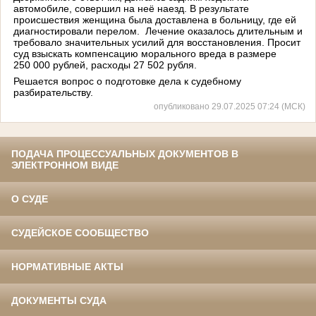
автомобиле, совершил на неё наезд. В результате
происшествия женщина была доставлена в больницу, где ей
диагностировали перелом. Лечение оказалось длительным и
требовало значительных усилий для восстановления. Просит
суд взыскать компенсацию морального вреда в размере
250 000 рублей, расходы 27 502 рубля.
Решается вопрос о подготовке дела к судебному
разбирательству.
опубликовано 29.07.2025 07:24 (МСК)
ПОДАЧА ПРОЦЕССУАЛЬНЫХ ДОКУМЕНТОВ В
ЭЛЕКТРОННОМ ВИДЕ
О СУДЕ
СУДЕЙСКОЕ СООБЩЕСТВО
НОРМАТИВНЫЕ АКТЫ
ДОКУМЕНТЫ СУДА