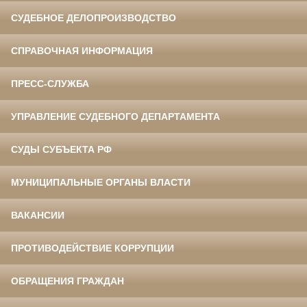
СУДЕБНОЕ ДЕЛОПРОИЗВОДСТВО
СПРАВОЧНАЯ ИНФОРМАЦИЯ
ПРЕСС-СЛУЖБА
УПРАВЛЕНИЕ СУДЕБНОГО ДЕПАРТАМЕНТА
СУДЫ СУБЪЕКТА РФ
МУНИЦИПАЛЬНЫЕ ОРГАНЫ ВЛАСТИ
ВАКАНСИИ
ПРОТИВОДЕЙСТВИЕ КОРРУПЦИИ
ОБРАЩЕНИЯ ГРАЖДАН