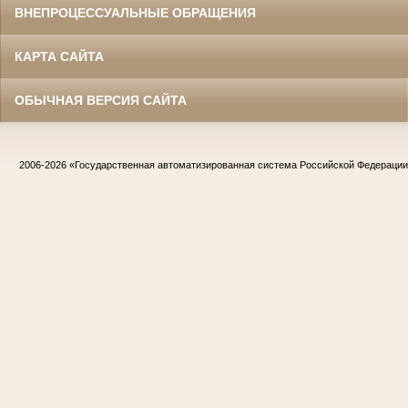
ВНЕПРОЦЕССУАЛЬНЫЕ ОБРАЩЕНИЯ
КАРТА САЙТА
ОБЫЧНАЯ ВЕРСИЯ САЙТА
2006-2026
«Государственная автоматизированная система Российской Федераци