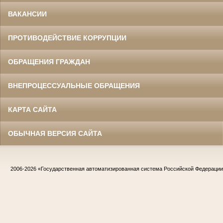
ВАКАНСИИ
ПРОТИВОДЕЙСТВИЕ КОРРУПЦИИ
ОБРАЩЕНИЯ ГРАЖДАН
ВНЕПРОЦЕССУАЛЬНЫЕ ОБРАЩЕНИЯ
КАРТА САЙТА
ОБЫЧНАЯ ВЕРСИЯ САЙТА
2006-2026
«Государственная автоматизированная система Российской Федераци