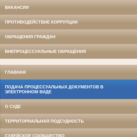
ВАКАНСИИ
ПРОТИВОДЕЙСТВИЕ КОРРУПЦИИ
ОБРАЩЕНИЯ ГРАЖДАН
ВНЕПРОЦЕССУАЛЬНЫЕ ОБРАЩЕНИЯ
ГЛАВНАЯ
ПОДАЧА ПРОЦЕССУАЛЬНЫХ ДОКУМЕНТОВ В
ЭЛЕКТРОННОМ ВИДЕ
О СУДЕ
ТЕРРИТОРИАЛЬНАЯ ПОДСУДНОСТЬ
СУДЕЙСКОЕ СООБЩЕСТВО