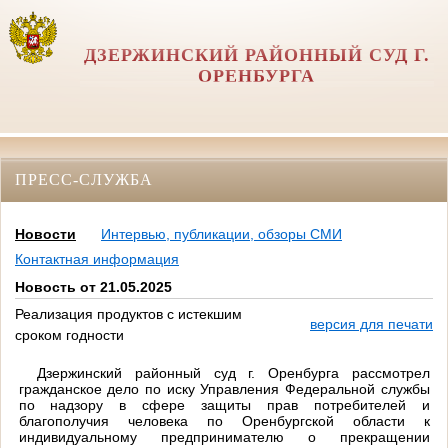
ДЗЕРЖИНСКИЙ РАЙОННЫЙ СУД Г.
ОРЕНБУРГА
ПРЕСС-СЛУЖБА
Новости
Интервью, публикации, обзоры СМИ
Контактная информация
Новость от 21.05.2025
Реализация продуктов с истекшим
версия для печати
сроком годности
Дзержинский районный суд г. Оренбурга рассмотрел
гражданское дело по иску Управления Федеральной службы
по надзору в сфере защиты прав потребителей и
благополучия человека по Оренбургской области к
индивидуальному предпринимателю о прекращении