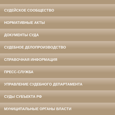
СУДЕЙСКОЕ СООБЩЕСТВО
НОРМАТИВНЫЕ АКТЫ
ДОКУМЕНТЫ СУДА
СУДЕБНОЕ ДЕЛОПРОИЗВОДСТВО
СПРАВОЧНАЯ ИНФОРМАЦИЯ
ПРЕСС-СЛУЖБА
УПРАВЛЕНИЕ СУДЕБНОГО ДЕПАРТАМЕНТА
СУДЫ СУБЪЕКТА РФ
МУНИЦИПАЛЬНЫЕ ОРГАНЫ ВЛАСТИ