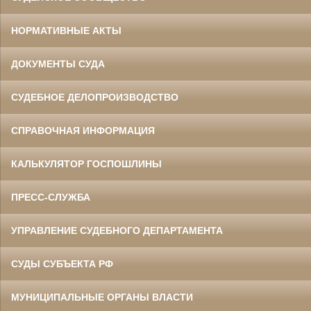
НОРМАТИВНЫЕ АКТЫ
ДОКУМЕНТЫ СУДА
СУДЕБНОЕ ДЕЛОПРОИЗВОДСТВО
СПРАВОЧНАЯ ИНФОРМАЦИЯ
КАЛЬКУЛЯТОР ГОСПОШЛИНЫ
ПРЕСС-СЛУЖБА
УПРАВЛЕНИЕ СУДЕБНОГО ДЕПАРТАМЕНТА
СУДЫ СУБЪЕКТА РФ
МУНИЦИПАЛЬНЫЕ ОРГАНЫ ВЛАСТИ