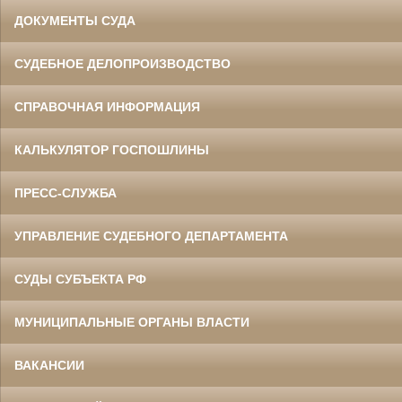
ДОКУМЕНТЫ СУДА
СУДЕБНОЕ ДЕЛОПРОИЗВОДСТВО
СПРАВОЧНАЯ ИНФОРМАЦИЯ
КАЛЬКУЛЯТОР ГОСПОШЛИНЫ
ПРЕСС-СЛУЖБА
УПРАВЛЕНИЕ СУДЕБНОГО ДЕПАРТАМЕНТА
СУДЫ СУБЪЕКТА РФ
МУНИЦИПАЛЬНЫЕ ОРГАНЫ ВЛАСТИ
ВАКАНСИИ