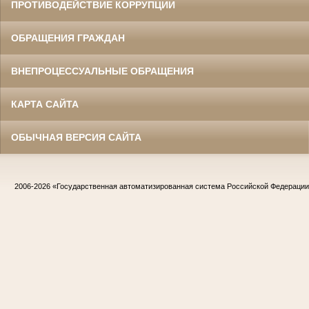
ПРОТИВОДЕЙСТВИЕ КОРРУПЦИИ
ОБРАЩЕНИЯ ГРАЖДАН
ВНЕПРОЦЕССУАЛЬНЫЕ ОБРАЩЕНИЯ
КАРТА САЙТА
ОБЫЧНАЯ ВЕРСИЯ САЙТА
2006-2026
«Государственная автоматизированная система Российской Федераци