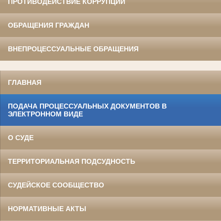
ПРОТИВОДЕЙСТВИЕ КОРРУПЦИИ
ОБРАЩЕНИЯ ГРАЖДАН
ВНЕПРОЦЕССУАЛЬНЫЕ ОБРАЩЕНИЯ
ГЛАВНАЯ
ПОДАЧА ПРОЦЕССУАЛЬНЫХ ДОКУМЕНТОВ В
ЭЛЕКТРОННОМ ВИДЕ
О СУДЕ
ТЕРРИТОРИАЛЬНАЯ ПОДСУДНОСТЬ
СУДЕЙСКОЕ СООБЩЕСТВО
НОРМАТИВНЫЕ АКТЫ