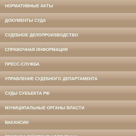
НОРМАТИВНЫЕ АКТЫ
ДОКУМЕНТЫ СУДА
СУДЕБНОЕ ДЕЛОПРОИЗВОДСТВО
СПРАВОЧНАЯ ИНФОРМАЦИЯ
ПРЕСС-СЛУЖБА
УПРАВЛЕНИЕ СУДЕБНОГО ДЕПАРТАМЕНТА
СУДЫ СУБЪЕКТА РФ
МУНИЦИПАЛЬНЫЕ ОРГАНЫ ВЛАСТИ
ВАКАНСИИ