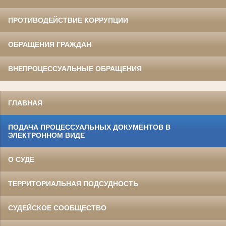
ПРОТИВОДЕЙСТВИЕ КОРРУПЦИИ
ОБРАЩЕНИЯ ГРАЖДАН
ВНЕПРОЦЕССУАЛЬНЫЕ ОБРАЩЕНИЯ
ГЛАВНАЯ
ПОДАЧА ПРОЦЕССУАЛЬНЫХ ДОКУМЕНТОВ В
ЭЛЕКТРОННОМ ВИДЕ
О СУДЕ
ТЕРРИТОРИАЛЬНАЯ ПОДСУДНОСТЬ
СУДЕЙСКОЕ СООБЩЕСТВО