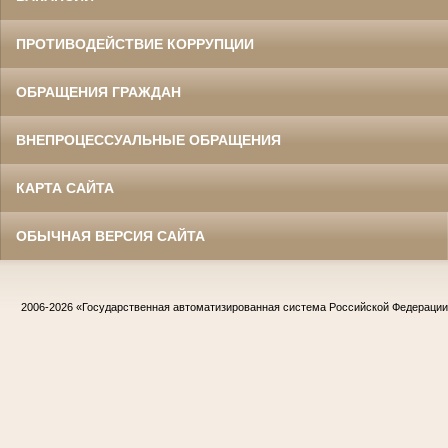
ПРОТИВОДЕЙСТВИЕ КОРРУПЦИИ
ОБРАЩЕНИЯ ГРАЖДАН
ВНЕПРОЦЕССУАЛЬНЫЕ ОБРАЩЕНИЯ
КАРТА САЙТА
ОБЫЧНАЯ ВЕРСИЯ САЙТА
2006-2026
«Государственная автоматизированная система Российской Федераци