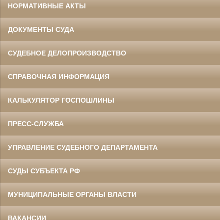
НОРМАТИВНЫЕ АКТЫ
ДОКУМЕНТЫ СУДА
СУДЕБНОЕ ДЕЛОПРОИЗВОДСТВО
СПРАВОЧНАЯ ИНФОРМАЦИЯ
КАЛЬКУЛЯТОР ГОСПОШЛИНЫ
ПРЕСС-СЛУЖБА
УПРАВЛЕНИЕ СУДЕБНОГО ДЕПАРТАМЕНТА
СУДЫ СУБЪЕКТА РФ
МУНИЦИПАЛЬНЫЕ ОРГАНЫ ВЛАСТИ
ВАКАНСИИ