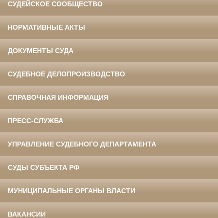
СУДЕЙСКОЕ СООБЩЕСТВО
НОРМАТИВНЫЕ АКТЫ
ДОКУМЕНТЫ СУДА
СУДЕБНОЕ ДЕЛОПРОИЗВОДСТВО
СПРАВОЧНАЯ ИНФОРМАЦИЯ
ПРЕСС-СЛУЖБА
УПРАВЛЕНИЕ СУДЕБНОГО ДЕПАРТАМЕНТА
СУДЫ СУБЪЕКТА РФ
МУНИЦИПАЛЬНЫЕ ОРГАНЫ ВЛАСТИ
ВАКАНСИИ