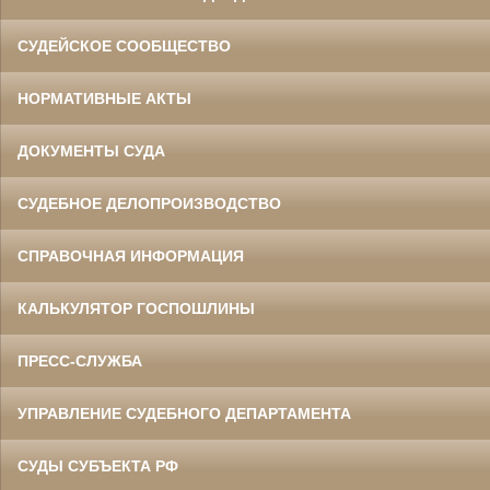
СУДЕЙСКОЕ СООБЩЕСТВО
НОРМАТИВНЫЕ АКТЫ
ДОКУМЕНТЫ СУДА
СУДЕБНОЕ ДЕЛОПРОИЗВОДСТВО
СПРАВОЧНАЯ ИНФОРМАЦИЯ
КАЛЬКУЛЯТОР ГОСПОШЛИНЫ
ПРЕСС-СЛУЖБА
УПРАВЛЕНИЕ СУДЕБНОГО ДЕПАРТАМЕНТА
СУДЫ СУБЪЕКТА РФ