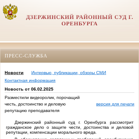
ДЗЕРЖИНСКИЙ РАЙОННЫЙ СУД Г.
ОРЕНБУРГА
ПРЕСС-СЛУЖБА
Новости
Интервью, публикации, обзоры СМИ
Контактная информация
Новость от 06.02.2025
Разместили видеоролик, порочащий
честь, достоинство и деловую
версия для печати
репутацию преподавателя
Дзержинский районный суд г. Оренбурга рассмотрит
гражданское дело о защите чести, достоинства и деловой
репутации, компенсации морального вреда.