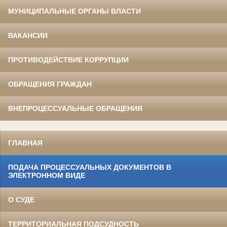
МУНИЦИПАЛЬНЫЕ ОРГАНЫ ВЛАСТИ
ВАКАНСИИ
ПРОТИВОДЕЙСТВИЕ КОРРУПЦИИ
ОБРАЩЕНИЯ ГРАЖДАН
ВНЕПРОЦЕССУАЛЬНЫЕ ОБРАЩЕНИЯ
ГЛАВНАЯ
ПОДАЧА ПРОЦЕССУАЛЬНЫХ ДОКУМЕНТОВ В
ЭЛЕКТРОННОМ ВИДЕ
О СУДЕ
ТЕРРИТОРИАЛЬНАЯ ПОДСУДНОСТЬ