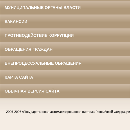
МУНИЦИПАЛЬНЫЕ ОРГАНЫ ВЛАСТИ
ВАКАНСИИ
ПРОТИВОДЕЙСТВИЕ КОРРУПЦИИ
ОБРАЩЕНИЯ ГРАЖДАН
ВНЕПРОЦЕССУАЛЬНЫЕ ОБРАЩЕНИЯ
КАРТА САЙТА
ОБЫЧНАЯ ВЕРСИЯ САЙТА
2006-2026
«Государственная автоматизированная система Российской Федераци