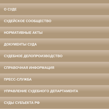
О СУДЕ
СУДЕЙСКОЕ СООБЩЕСТВО
НОРМАТИВНЫЕ АКТЫ
ДОКУМЕНТЫ СУДА
СУДЕБНОЕ ДЕЛОПРОИЗВОДСТВО
СПРАВОЧНАЯ ИНФОРМАЦИЯ
ПРЕСС-СЛУЖБА
УПРАВЛЕНИЕ СУДЕБНОГО ДЕПАРТАМЕНТА
СУДЫ СУБЪЕКТА РФ