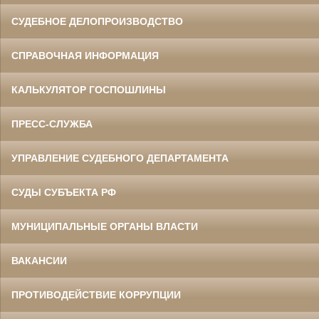
СУДЕБНОЕ ДЕЛОПРОИЗВОДСТВО
СПРАВОЧНАЯ ИНФОРМАЦИЯ
КАЛЬКУЛЯТОР ГОСПОШЛИНЫ
ПРЕСС-СЛУЖБА
УПРАВЛЕНИЕ СУДЕБНОГО ДЕПАРТАМЕНТА
СУДЫ СУБЪЕКТА РФ
МУНИЦИПАЛЬНЫЕ ОРГАНЫ ВЛАСТИ
ВАКАНСИИ
ПРОТИВОДЕЙСТВИЕ КОРРУПЦИИ