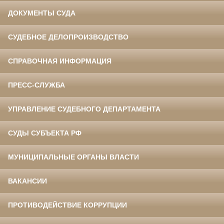
ДОКУМЕНТЫ СУДА
СУДЕБНОЕ ДЕЛОПРОИЗВОДСТВО
СПРАВОЧНАЯ ИНФОРМАЦИЯ
ПРЕСС-СЛУЖБА
УПРАВЛЕНИЕ СУДЕБНОГО ДЕПАРТАМЕНТА
СУДЫ СУБЪЕКТА РФ
МУНИЦИПАЛЬНЫЕ ОРГАНЫ ВЛАСТИ
ВАКАНСИИ
ПРОТИВОДЕЙСТВИЕ КОРРУПЦИИ