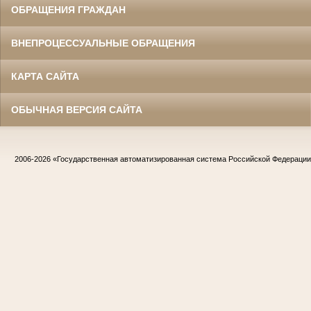
ОБРАЩЕНИЯ ГРАЖДАН
ВНЕПРОЦЕССУАЛЬНЫЕ ОБРАЩЕНИЯ
КАРТА САЙТА
ОБЫЧНАЯ ВЕРСИЯ САЙТА
2006-2026
«Государственная автоматизированная система Российской Федераци