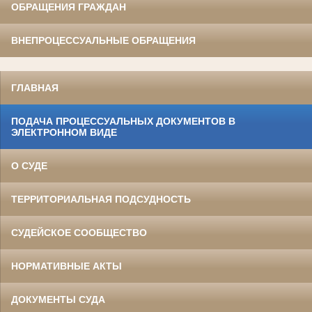
ОБРАЩЕНИЯ ГРАЖДАН
ВНЕПРОЦЕССУАЛЬНЫЕ ОБРАЩЕНИЯ
ГЛАВНАЯ
ПОДАЧА ПРОЦЕССУАЛЬНЫХ ДОКУМЕНТОВ В
ЭЛЕКТРОННОМ ВИДЕ
О СУДЕ
ТЕРРИТОРИАЛЬНАЯ ПОДСУДНОСТЬ
СУДЕЙСКОЕ СООБЩЕСТВО
НОРМАТИВНЫЕ АКТЫ
ДОКУМЕНТЫ СУДА