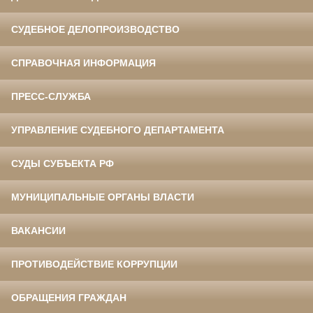
СУДЕБНОЕ ДЕЛОПРОИЗВОДСТВО
СПРАВОЧНАЯ ИНФОРМАЦИЯ
ПРЕСС-СЛУЖБА
УПРАВЛЕНИЕ СУДЕБНОГО ДЕПАРТАМЕНТА
СУДЫ СУБЪЕКТА РФ
МУНИЦИПАЛЬНЫЕ ОРГАНЫ ВЛАСТИ
ВАКАНСИИ
ПРОТИВОДЕЙСТВИЕ КОРРУПЦИИ
ОБРАЩЕНИЯ ГРАЖДАН