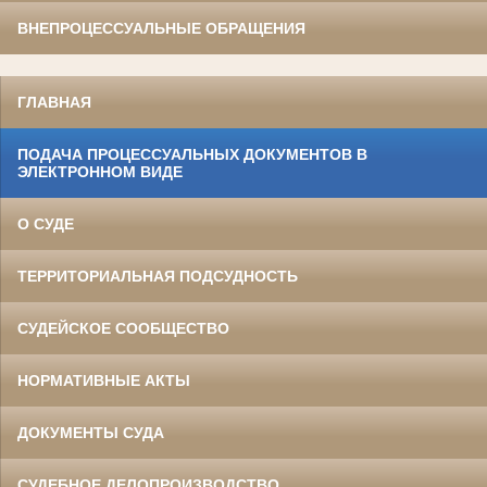
ВНЕПРОЦЕССУАЛЬНЫЕ ОБРАЩЕНИЯ
ГЛАВНАЯ
ПОДАЧА ПРОЦЕССУАЛЬНЫХ ДОКУМЕНТОВ В
ЭЛЕКТРОННОМ ВИДЕ
О СУДЕ
ТЕРРИТОРИАЛЬНАЯ ПОДСУДНОСТЬ
СУДЕЙСКОЕ СООБЩЕСТВО
НОРМАТИВНЫЕ АКТЫ
ДОКУМЕНТЫ СУДА
СУДЕБНОЕ ДЕЛОПРОИЗВОДСТВО