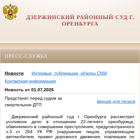
ДЗЕРЖИНСКИЙ РАЙОННЫЙ СУД Г.
ОРЕНБУРГА
ПРЕСС-СЛУЖБА
Новости
Интервью, публикации, обзоры СМИ
Контактная информация
Новость от 01.07.2026
Предстанет перед судом за
версия для печати
смертельное ДТП
Дзержинский районный суд г. Оренбурга рассмотрит
уголовное дело в отношении 22-летнего оренбуржца,
обвиняемого в совершении преступления, предусмотренного
ч.3 ст. 264 УК РФ (нарушение лицом, управляющим
автомобилем, правил дорожного движения, повлекшее по