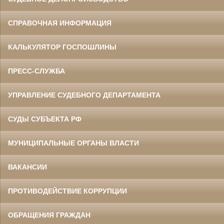
СПРАВОЧНАЯ ИНФОРМАЦИЯ
КАЛЬКУЛЯТОР ГОСПОШЛИНЫ
ПРЕСС-СЛУЖБА
УПРАВЛЕНИЕ СУДЕБНОГО ДЕПАРТАМЕНТА
СУДЫ СУБЪЕКТА РФ
МУНИЦИПАЛЬНЫЕ ОРГАНЫ ВЛАСТИ
ВАКАНСИИ
ПРОТИВОДЕЙСТВИЕ КОРРУПЦИИ
ОБРАЩЕНИЯ ГРАЖДАН