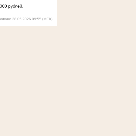
000 рублей.
ковано 28.05.2026 09:55 (МСК)