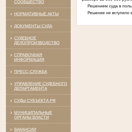
СООБЩЕСТВО
Решением суда в поль
Решение не вступило в
НОРМАТИВНЫЕ АКТЫ
ДОКУМЕНТЫ СУДА
СУДЕБНОЕ
ДЕЛОПРОИЗВОДСТВО
СПРАВОЧНАЯ
ИНФОРМАЦИЯ
ПРЕСС-СЛУЖБА
УПРАВЛЕНИЕ СУДЕБНОГО
ДЕПАРТАМЕНТА
СУДЫ СУБЪЕКТА РФ
МУНИЦИПАЛЬНЫЕ
ОРГАНЫ ВЛАСТИ
ВАКАНСИИ