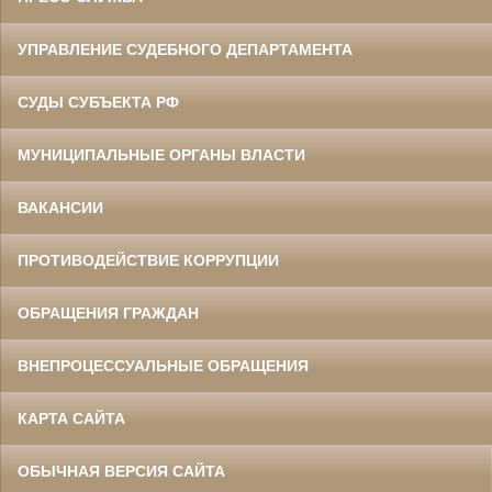
УПРАВЛЕНИЕ СУДЕБНОГО ДЕПАРТАМЕНТА
СУДЫ СУБЪЕКТА РФ
МУНИЦИПАЛЬНЫЕ ОРГАНЫ ВЛАСТИ
ВАКАНСИИ
ПРОТИВОДЕЙСТВИЕ КОРРУПЦИИ
ОБРАЩЕНИЯ ГРАЖДАН
ВНЕПРОЦЕССУАЛЬНЫЕ ОБРАЩЕНИЯ
КАРТА САЙТА
ОБЫЧНАЯ ВЕРСИЯ САЙТА