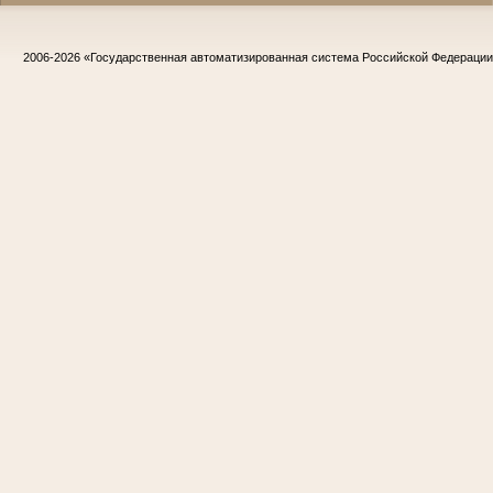
2006-2026
«Государственная автоматизированная система Российской Федераци