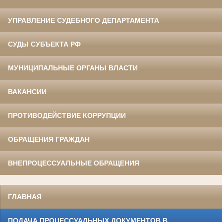
УПРАВЛЕНИЕ СУДЕБНОГО ДЕПАРТАМЕНТА
СУДЫ СУБЪЕКТА РФ
МУНИЦИПАЛЬНЫЕ ОРГАНЫ ВЛАСТИ
ВАКАНСИИ
ПРОТИВОДЕЙСТВИЕ КОРРУПЦИИ
ОБРАЩЕНИЯ ГРАЖДАН
ВНЕПРОЦЕССУАЛЬНЫЕ ОБРАЩЕНИЯ
ГЛАВНАЯ
ПОДАЧА ПРОЦЕССУАЛЬНЫХ ДОКУМЕНТОВ В