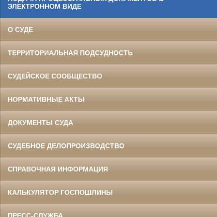
ЭЛЕКТРОННОМ ВИДЕ
О СУДЕ
ТЕРРИТОРИАЛЬНАЯ ПОДСУДНОСТЬ
СУДЕЙСКОЕ СООБЩЕСТВО
НОРМАТИВНЫЕ АКТЫ
ДОКУМЕНТЫ СУДА
СУДЕБНОЕ ДЕЛОПРОИЗВОДСТВО
СПРАВОЧНАЯ ИНФОРМАЦИЯ
КАЛЬКУЛЯТОР ГОСПОШЛИНЫ
ПРЕСС-СЛУЖБА