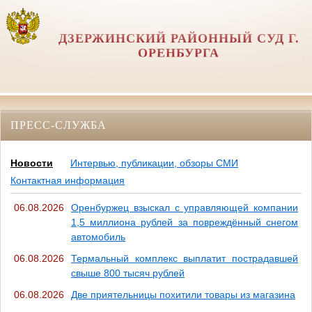
ДЗЕРЖИНСКИЙ РАЙОННЫЙ СУД Г.
ОРЕНБУРГА
ПРЕСС-СЛУЖБА
Новости
Интервью, публикации, обзоры СМИ
Контактная информация
06.08.2026
Оренбуржец взыскал с управляющей компании
1,5 миллиона рублей за повреждённый снегом
автомобиль
06.08.2026
Термальный комплекс выплатит пострадавшей
свыше 800 тысяч рублей
06.08.2026
Две приятельницы похитили товары из магазина