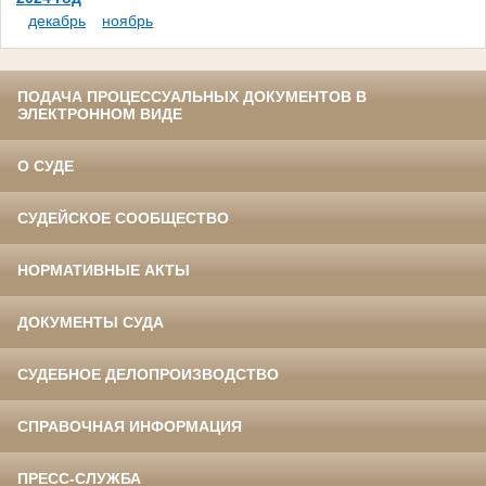
декабрь
ноябрь
ПОДАЧА ПРОЦЕССУАЛЬНЫХ ДОКУМЕНТОВ В
ЭЛЕКТРОННОМ ВИДЕ
О СУДЕ
СУДЕЙСКОЕ СООБЩЕСТВО
НОРМАТИВНЫЕ АКТЫ
ДОКУМЕНТЫ СУДА
СУДЕБНОЕ ДЕЛОПРОИЗВОДСТВО
СПРАВОЧНАЯ ИНФОРМАЦИЯ
ПРЕСС-СЛУЖБА